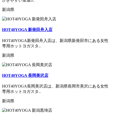
かきやすい室温3..
新潟県
HOT40YOGA 新発田舟入店
HOT40YOGA新発田舟入店は、新潟県新発田市にある女性
専用ホットヨガスタ..
新潟県
HOT40YOGA 長岡美沢店
HOT40YOGA長岡美沢店は、新潟県長岡市美沢にある女性
専用ホットヨガスタ..
新潟県