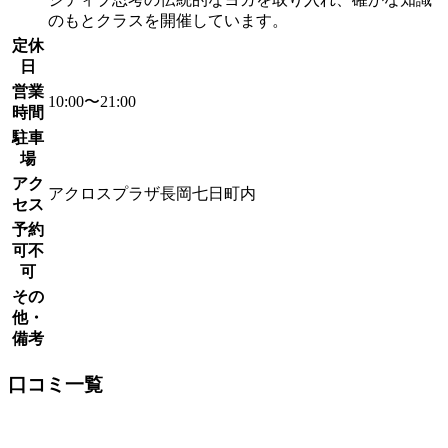
のもとクラスを開催しています。
定休
日
営業
10:00〜21:00
時間
駐車
場
アク
アクロスプラザ長岡七日町内
セス
予約
可不
可
その
他・
備考
口コミ一覧