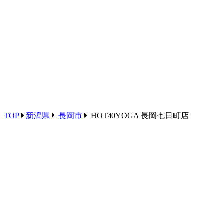
TOP
新潟県
長岡市
HOT40YOGA 長岡七日町店