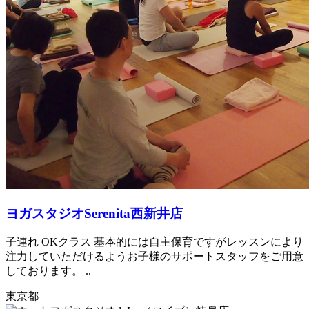
ヨガスタジオSerenita西新井店
子連れ OKクラス 基本的には自主保育ですがレッスンにより
注力していただけるようお子様のサポートスタッフをご用意
しております。 ..
東京都