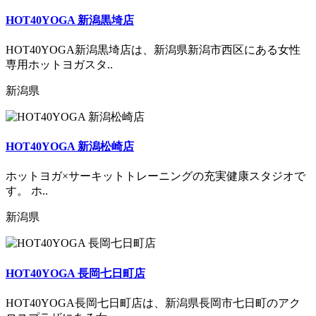
HOT40YOGA 新潟黒埼店
HOT40YOGA新潟黒埼店は、新潟県新潟市西区にある女性
専用ホットヨガスタ..
新潟県
HOT40YOGA 新潟松崎店
ホットヨガ×サーキットトレーニングの充実健康スタジオで
す。 ホ..
新潟県
HOT40YOGA 長岡七日町店
HOT40YOGA長岡七日町店は、新潟県長岡市七日町のアク