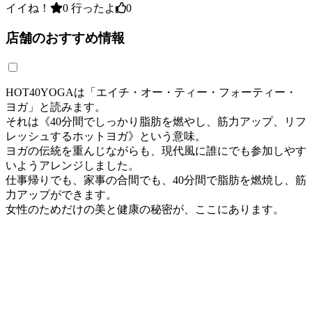
イイね！
0
行ったよ
0
店舗のおすすめ情報
HOT40YOGAは「エイチ・オー・ティー・フォーティー・
ヨガ」と読みます。
それは《40分間でしっかり脂肪を燃やし、筋力アップ、リフ
レッシュするホットヨガ》という意味。
ヨガの伝統を重んじながらも、現代風に誰にでも参加しやす
いようアレンジしました。
仕事帰りでも、家事の合間でも、40分間で脂肪を燃焼し、筋
力アップができます。
女性のためだけの美と健康の秘密が、ここにあります。