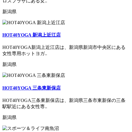
ロスプラザにある女..
新潟県
HOT40YOGA 新潟上近江店
HOT40YOGA新潟上近江店は、新潟県新潟市中央区にある
女性専用ホットヨガ..
新潟県
HOT40YOGA 三条東新保店
HOT40YOGA三条東新保店は、新潟県三条市東新保の三条
駅駅近にある女性専..
新潟県