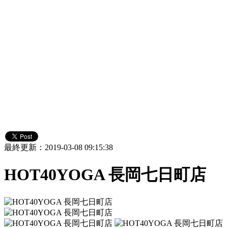
最終更新：2019-03-08 09:15:38
HOT40YOGA 長岡七日町店