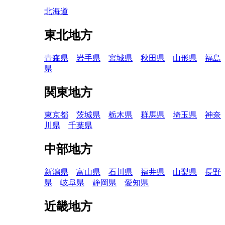
北海道
東北地方
青森県
岩手県
宮城県
秋田県
山形県
福島
県
関東地方
東京都
茨城県
栃木県
群馬県
埼玉県
神奈
川県
千葉県
中部地方
新潟県
富山県
石川県
福井県
山梨県
長野
県
岐阜県
静岡県
愛知県
近畿地方