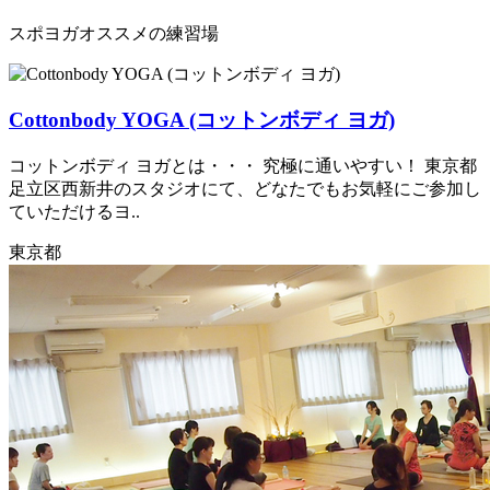
スポヨガオススメの練習場
Cottonbody YOGA (コットンボディ ヨガ)
コットンボディ ヨガとは・・・ 究極に通いやすい！ 東京都
足立区西新井のスタジオにて、どなたでもお気軽にご参加し
ていただけるヨ..
東京都