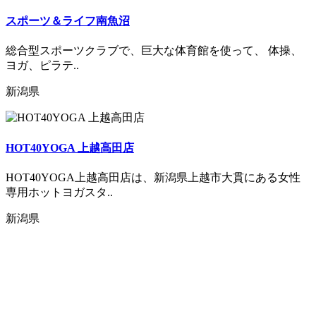
スポーツ＆ライフ南魚沼
総合型スポーツクラブで、巨大な体育館を使って、 体操、
ヨガ、ピラテ..
新潟県
HOT40YOGA 上越高田店
HOT40YOGA上越高田店は、新潟県上越市大貫にある女性
専用ホットヨガスタ..
新潟県