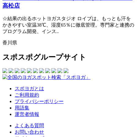
高松店
☆結果の出るホットヨガスタジオ ロイブは、もっとも汗を
かきやすい室温38℃、湿度65％に徹底管理。専門家と連携の
プログラム開発、インス..
香川県
スポスポグループサイト
スポヨガとは
ご利用規約
プライバシーポリシー
用語集
運営者情報
よくある質問
お問い合わせ