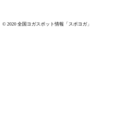
© 2020 全国ヨガスポット情報「スポヨガ」