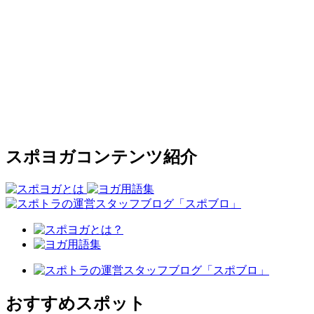
スポヨガコンテンツ紹介
おすすめスポット