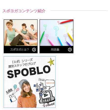
スポヨガコンテンツ紹介