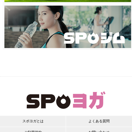
スポヨガとは
よくある質問