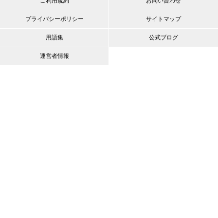
ご利用規約
お問い合わせ
プライバシーポリシー
サイトマップ
用語集
公式ブログ
運営者情報