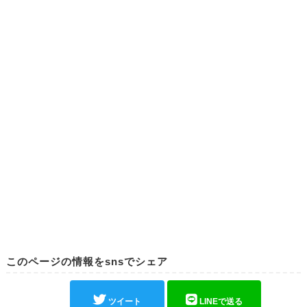
このページの情報をsnsでシェア
ツイート
LINEで送る