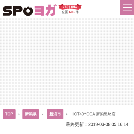
全国
606
件
TOP
新潟県
新潟市
HOT40YOGA 新潟黒埼店
最終更新：2019-03-08 09:16:14