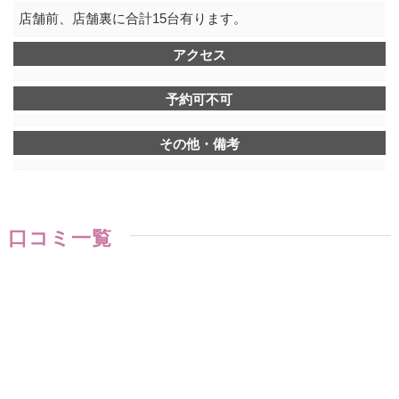
店舗前、店舗裏に合計15台有ります。
アクセス
予約可不可
その他・備考
口コミ一覧