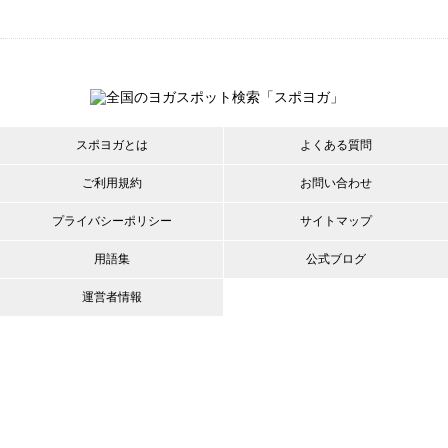
スポヨガとは
よくある質問
ご利用規約
お問い合わせ
プライバシーポリシー
サイトマップ
用語集
公式ブログ
運営者情報