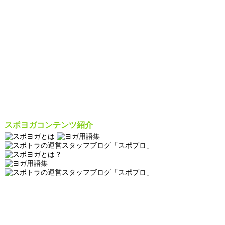
スポヨガコンテンツ紹介