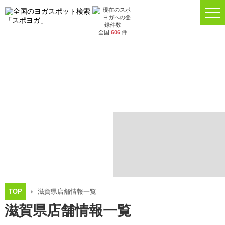
全国
606
件
TOP
滋賀県店舗情報一覧
滋賀県店舗情報一覧