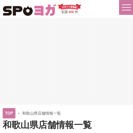
全国
606
件
TOP
和歌山県店舗情報一覧
和歌山県店舗情報一覧