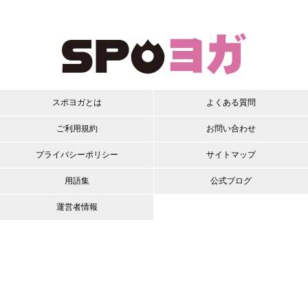
スポヨガとは
よくある質問
ご利用規約
お問い合わせ
プライバシーポリシー
サイトマップ
用語集
公式ブログ
運営者情報