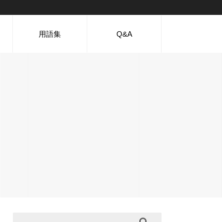
用語集
Q&A