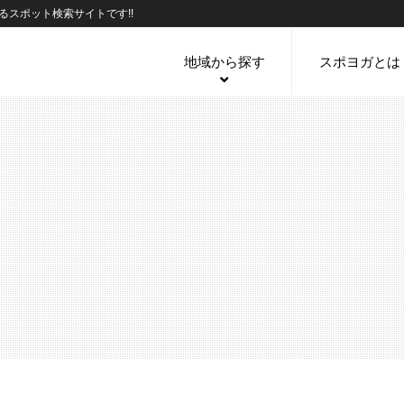
スポット検索サイトです!!
地域から探す
スポヨガとは