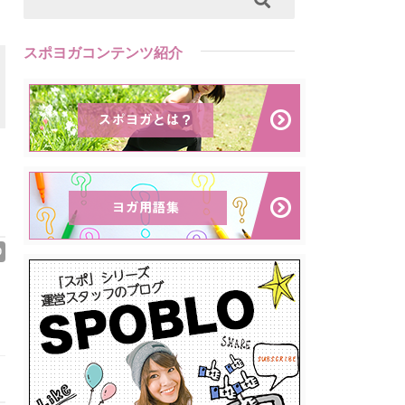
スポヨガコンテンツ紹介
0