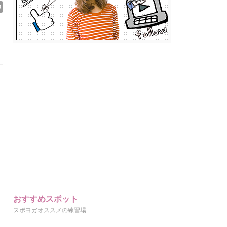
0
おすすめスポット
スポヨガオススメの練習場