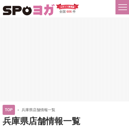
全国
606
件
TOP
兵庫県店舗情報一覧
兵庫県店舗情報一覧