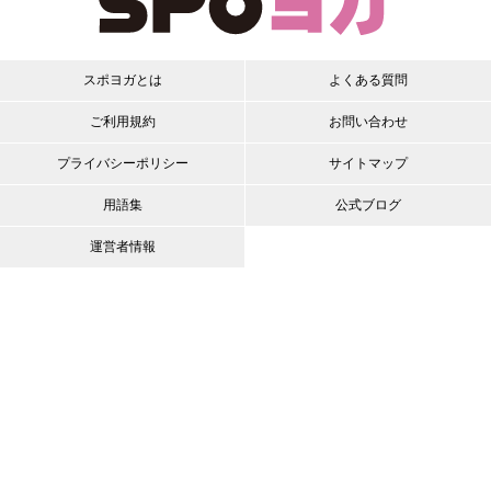
スポヨガとは
よくある質問
ご利用規約
お問い合わせ
プライバシーポリシー
サイトマップ
用語集
公式ブログ
運営者情報