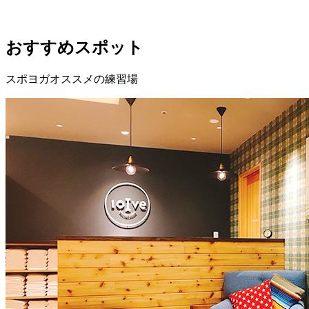
おすすめスポット
スポヨガオススメの練習場