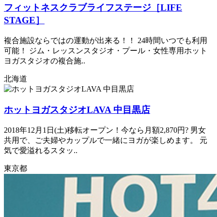
フィットネスクラブライフステージ［LIFE
STAGE］
複合施設ならではの運動が出来る！！ 24時間いつでも利用
可能！ ジム・レッスンスタジオ・プール・女性専用ホット
ヨガスタジオの複合施..
北海道
ホットヨガスタジオLAVA 中目黒店
2018年12月1日(土)移転オープン！今なら月額2,870円? 男女
共用で、ご夫婦やカップルで一緒にヨガが楽しめます。 元
気で愛溢れるスタッ..
東京都