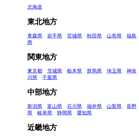
北海道
東北地方
青森県
岩手県
宮城県
秋田県
山形県
福島
県
関東地方
東京都
茨城県
栃木県
群馬県
埼玉県
神奈
川県
千葉県
中部地方
新潟県
富山県
石川県
福井県
山梨県
長野
県
岐阜県
静岡県
愛知県
近畿地方