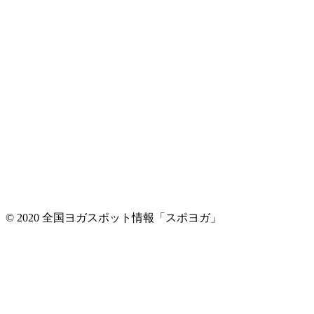
© 2020 全国ヨガスポット情報「スポヨガ」