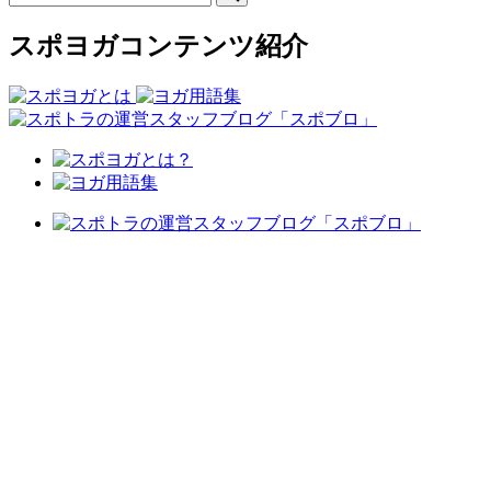
スポヨガコンテンツ紹介