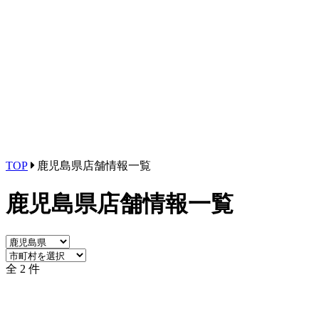
TOP
鹿児島県店舗情報一覧
鹿児島県店舗情報一覧
全 2 件