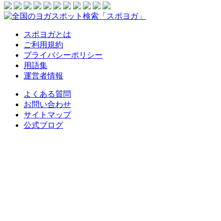
スポヨガとは
ご利用規約
プライバシーポリシー
用語集
運営者情報
よくある質問
お問い合わせ
サイトマップ
公式ブログ