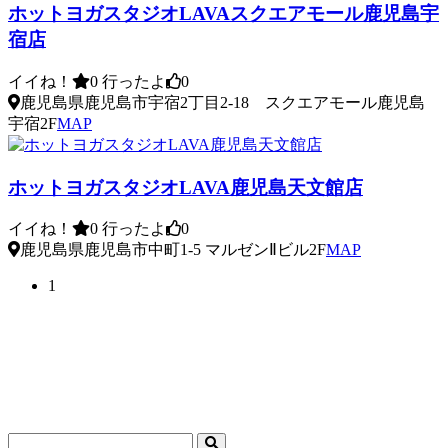
ホットヨガスタジオLAVAスクエアモール鹿児島宇
宿店
イイね！
0
行ったよ
0
鹿児島県鹿児島市宇宿2丁目2-18 スクエアモール鹿児島
宇宿2F
MAP
ホットヨガスタジオLAVA鹿児島天文館店
イイね！
0
行ったよ
0
鹿児島県鹿児島市中町1-5 マルゼンⅡビル2F
MAP
1