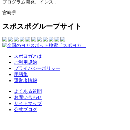
プログラム開発、インス..
宮崎県
スポスポグループサイト
スポヨガとは
ご利用規約
プライバシーポリシー
用語集
運営者情報
よくある質問
お問い合わせ
サイトマップ
公式ブログ