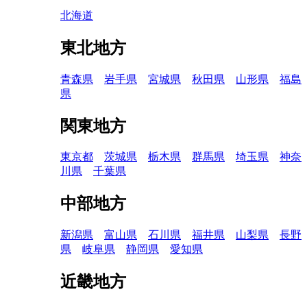
北海道
東北地方
青森県
岩手県
宮城県
秋田県
山形県
福島
県
関東地方
東京都
茨城県
栃木県
群馬県
埼玉県
神奈
川県
千葉県
中部地方
新潟県
富山県
石川県
福井県
山梨県
長野
県
岐阜県
静岡県
愛知県
近畿地方