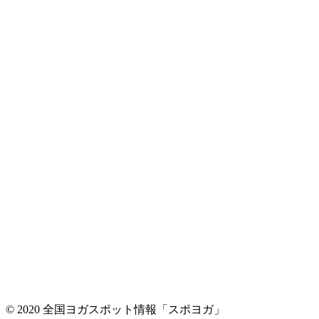
© 2020 全国ヨガスポット情報「スポヨガ」