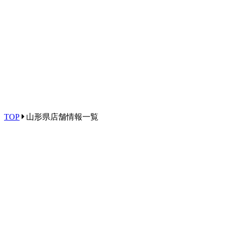
TOP
山形県店舗情報一覧