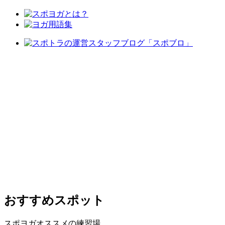
おすすめスポット
スポヨガオススメの練習場