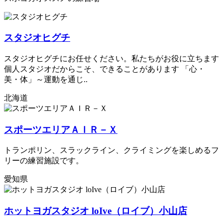
スタジオヒグチ
スタジオヒグチにお任せください。私たちがお役に立ちます
個人スタジオだからこそ、できることがあります 「心・
美・体」～運動を通じ..
北海道
スポーツエリアＡＩＲ－Ｘ
トランポリン、スラックライン、クライミングを楽しめるフ
リーの練習施設です。
愛知県
ホットヨガスタジオ loIve（ロイブ）小山店