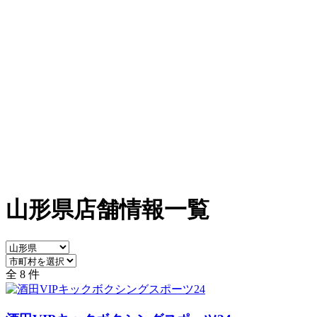
山形県店舗情報一覧
全 8 件