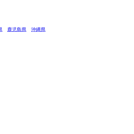
県
鹿児島県
沖縄県