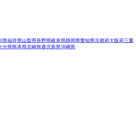
川県
福井県
山梨県
長野県
岐阜県
静岡県
愛知県
京都府
大阪府
三重
大分県
熊本県
宮崎県
鹿児島県
沖縄県