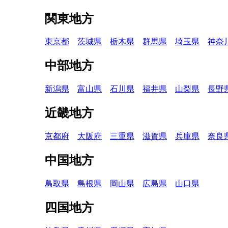
関東地方
東京都
茨城県
栃木県
群馬県
埼玉県
神奈
中部地方
新潟県
富山県
石川県
福井県
山梨県
長野
近畿地方
京都府
大阪府
三重県
滋賀県
兵庫県
奈良
中国地方
鳥取県
島根県
岡山県
広島県
山口県
四国地方