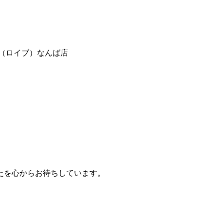
たを心からお待ちしています。