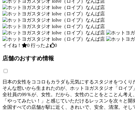
イイね！
0
行ったよ
0
店舗のおすすめ情報
日本の女性をココロもカラダも元気にするスタジオをつくり
そんな想いから生まれたのが、ホットヨガスタジオ「ロイブ
全社員の99％が、女性。だから、女性のことをとことん考え
「やってみたい！」と感じていただけるレッスンを次々と開
全国すべての店舗が駅に近く、きれいで、安全、清潔。そし