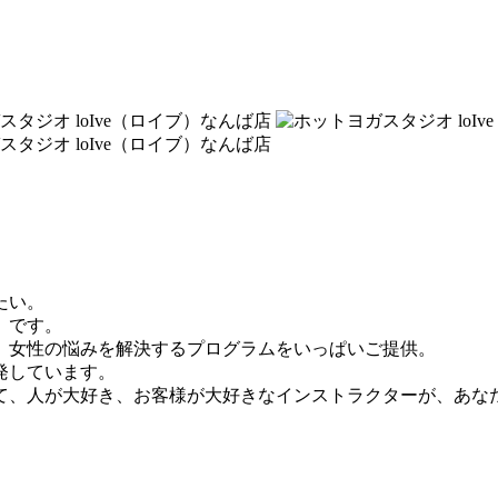
たい。
」です。
、女性の悩みを解決するプログラムをいっぱいご提供。
発しています。
て、人が大好き、お客様が大好きなインストラクターが、あな