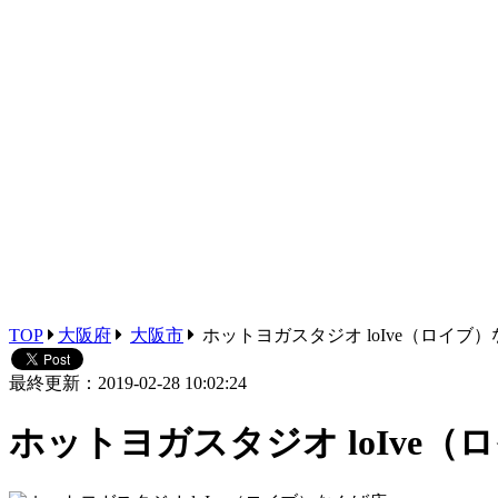
TOP
大阪府
大阪市
ホットヨガスタジオ loIve（ロイブ
最終更新：2019-02-28 10:02:24
ホットヨガスタジオ loIve