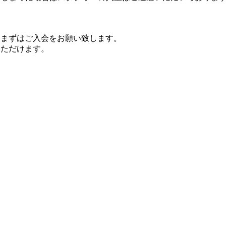
、まずはご入会をお願い致します。
いただけます。