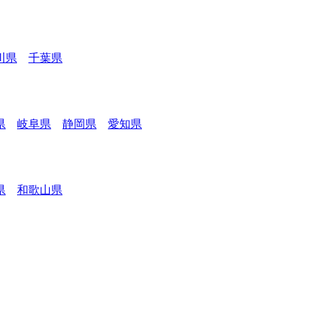
川県
千葉県
県
岐阜県
静岡県
愛知県
県
和歌山県