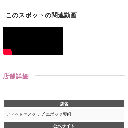
このスポットの関連動画
店舗詳細
店名
フィットネスクラブ エポック要町
公式サイト