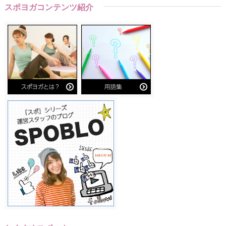
スポヨガコンテンツ紹介