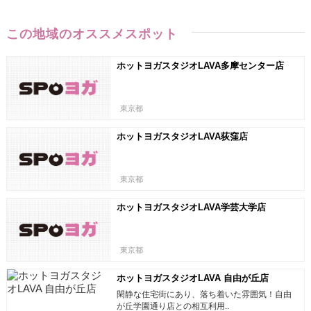
この地域のオススメスポット
ホットヨガスタジオLAVA多摩センター店
東京都
ホットヨガスタジオLAVA荻窪店
東京都
ホットヨガスタジオLAVA学芸大学店
東京都
ホットヨガスタジオLAVA 自由が丘店
閑静な住宅街にあり、落ち着いた雰囲気！自由
が丘学園通り店との相互利用..