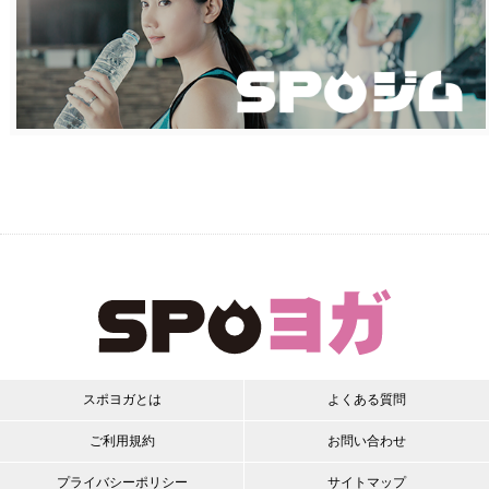
スポヨガとは
よくある質問
ご利用規約
お問い合わせ
プライバシーポリシー
サイトマップ