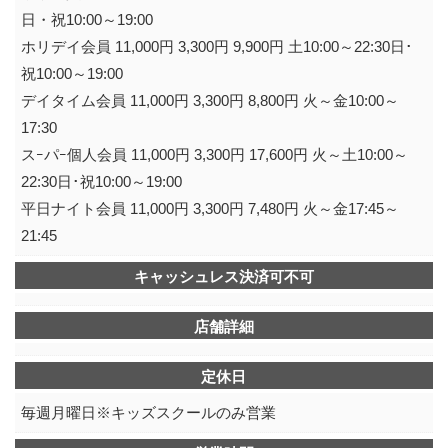
日・祝10:00～19:00
ホリデイ会員 11,000円 3,300円 9,900円 土10:00～22:30日･
祝10:00～19:00
デイタイム会員 11,000円 3,300円 8,800円 火～金10:00～
17:30
スｰパｰ個人会員 11,000円 3,300円 17,600円 火～土10:00～
22:30日･祝10:00～19:00
平日ナイト会員 11,000円 3,300円 7,480円 火～金17:45～
21:45
キャッシュレス決済可不可
店舗詳細
定休日
毎週月曜日※キッズスクールのみ営業