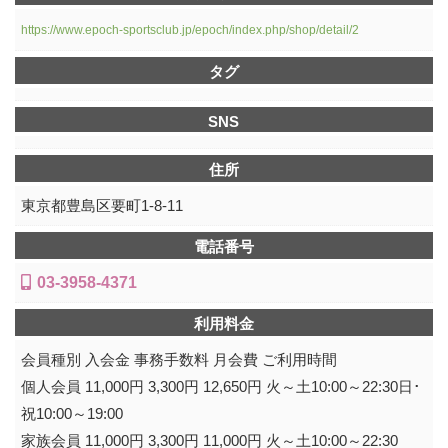
https://www.epoch-sportsclub.jp/epoch/index.php/shop/detail/2
タグ
SNS
住所
東京都豊島区要町1-8-11
電話番号
03-3958-4371
利用料金
会員種別 入会金 事務手数料 月会費 ご利用時間
個人会員 11,000円 3,300円 12,650円 火～土10:00～22:30日･
祝10:00～19:00
家族会員 11,000円 3,300円 11,000円 火～土10:00～22:30