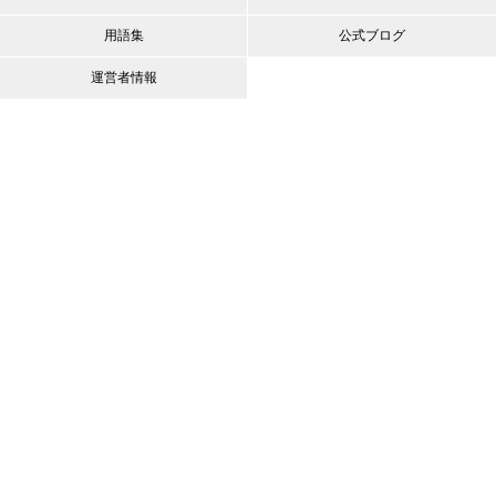
用語集
公式ブログ
運営者情報