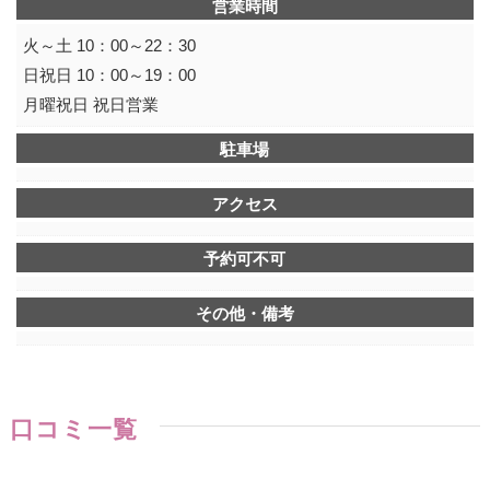
営業時間
火～土 10：00～22：30
日祝日 10：00～19：00
月曜祝日 祝日営業
駐車場
アクセス
予約可不可
その他・備考
口コミ一覧