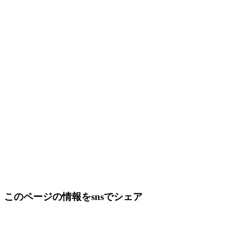
このページの情報をsnsでシェア