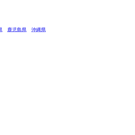
県
鹿児島県
沖縄県