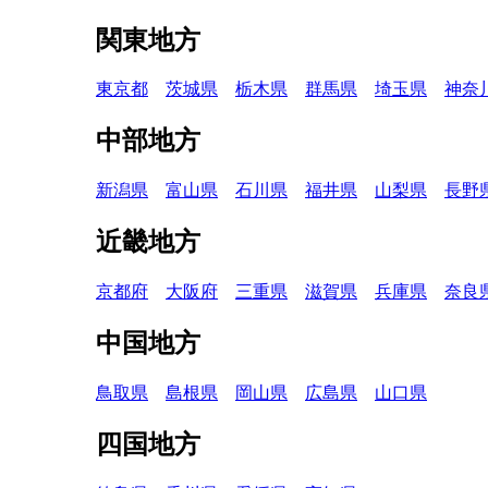
関東地方
東京都
茨城県
栃木県
群馬県
埼玉県
神奈
中部地方
新潟県
富山県
石川県
福井県
山梨県
長野
近畿地方
京都府
大阪府
三重県
滋賀県
兵庫県
奈良
中国地方
鳥取県
島根県
岡山県
広島県
山口県
四国地方