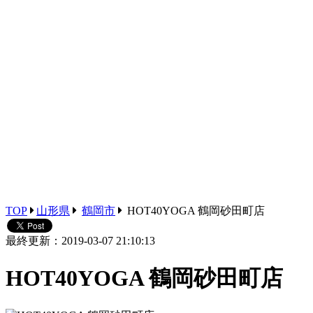
TOP
山形県
鶴岡市
HOT40YOGA 鶴岡砂田町店
最終更新：2019-03-07 21:10:13
HOT40YOGA 鶴岡砂田町店