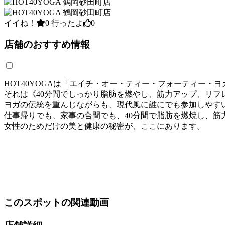
イイね！
0
行ったよ
0
店舗のおすすめ情報
HOT40YOGAは「エイチ・オー・ティー・フォーティー・
それは《40分間でしっかり脂肪を燃やし、筋力アップ、リフ
ヨガの伝統を重んじながらも、現代風に誰にでも参加しやす
仕事帰りでも、家事の合間でも、40分間で脂肪を燃焼し、筋
女性のためだけの美と健康の秘密が、ここにあります。
このスポットの関連動画