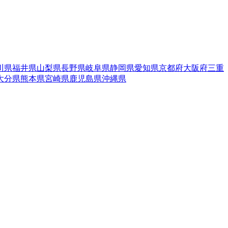
川県
福井県
山梨県
長野県
岐阜県
静岡県
愛知県
京都府
大阪府
三重
大分県
熊本県
宮崎県
鹿児島県
沖縄県