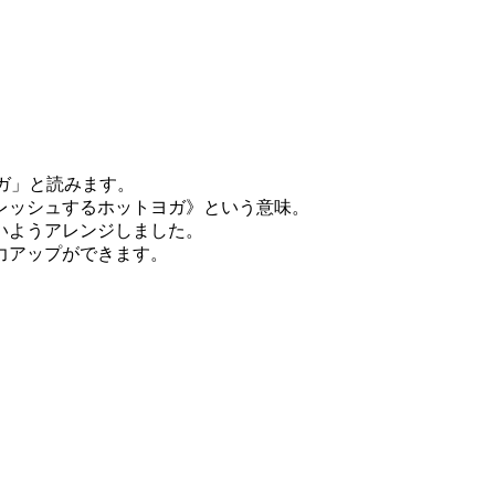
ヨガ」と読みます。
レッシュするホットヨガ》という意味。
いようアレンジしました。
力アップができます。