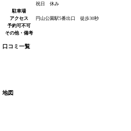
祝日 休み
駐車場
アクセス
円山公園駅5番出口 徒歩30秒
予約可不可
その他・備考
口コミ一覧
地図