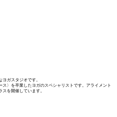
なヨガスタジオです。
コース〉を卒業したヨガのスペシャリストです。アライメント
ラスを開催しています。