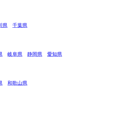
川県
千葉県
県
岐阜県
静岡県
愛知県
県
和歌山県