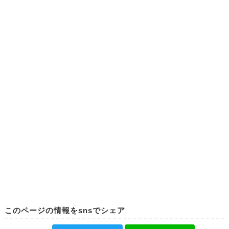
このページの情報をsnsでシェア