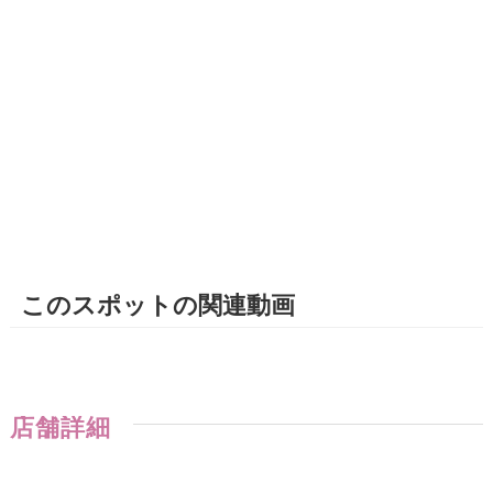
このスポットの関連動画
店舗詳細