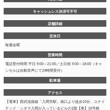
キャッシュレス決済可不可
店舗詳細
定休日
毎週金曜
営業時間
電話受付時間 平日 9:00～21:00／土日祝 9:00～18:00（キャ
ンセルは自動音声にて24時間受付）
駐車場
アクセス
【電車】西武池袋線「入間市駅」南口より徒歩10分、ユナイ
テッド・シネマ入間が入っているビルの1階【車】16号狭