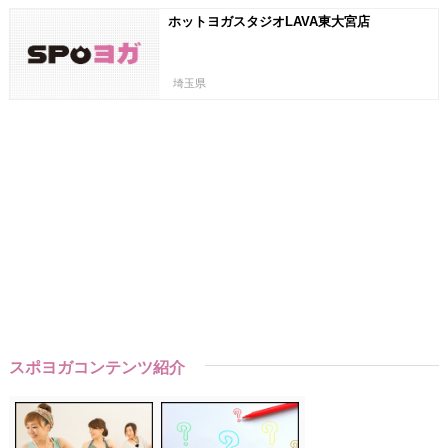
ホットヨガスタジオLAVA東大宮店
埼玉県
スポヨガコンテンツ紹介