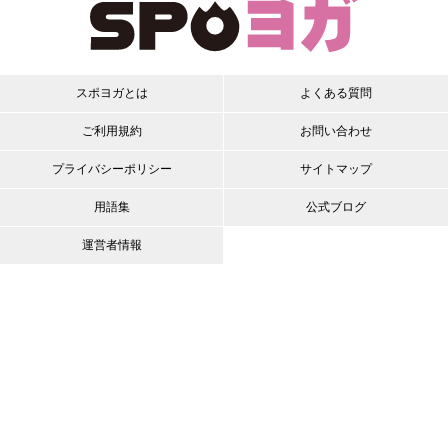
スポヨガとは
よくある質問
ご利用規約
お問い合わせ
プライバシーポリシー
サイトマップ
用語集
公式ブログ
運営者情報