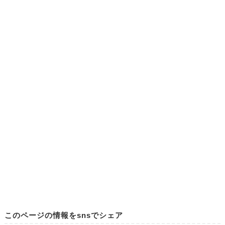
このページの情報をsnsでシェア