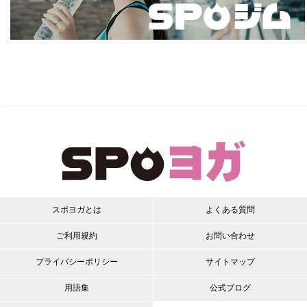
スポヨガとは
よくある質問
ご利用規約
お問い合わせ
プライバシーポリシー
サイトマップ
用語集
公式ブログ