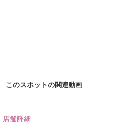
このスポットの関連動画
店舗詳細