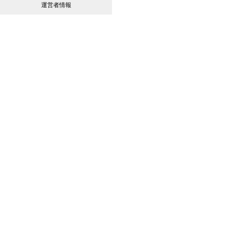
運営者情報