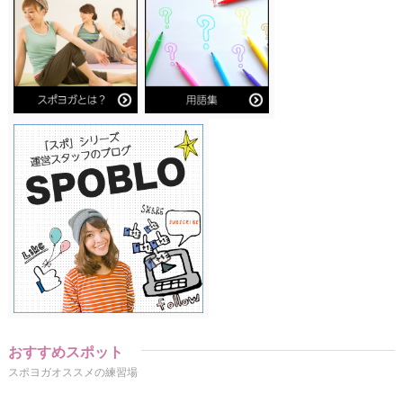
おすすめスポット
スポヨガオススメの練習場