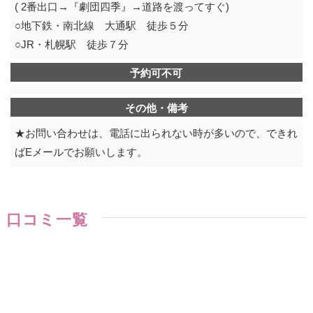
( 2番出口→『劇団四季』→道路を渡ってすぐ)
○地下鉄・南北線 大通駅 徒歩５分
○JR・札幌駅 徒歩７分
予約可不可
その他・備考
★お問い合わせは、電話に出られない時が多いので、できれ
ばEメールでお願いします。
口コミ一覧