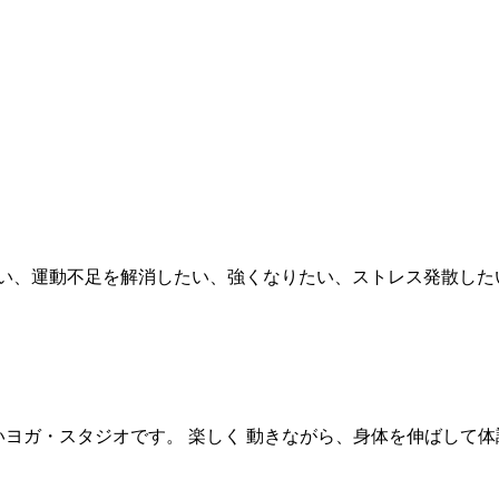
い、運動不足を解消したい、強くなりたい、ストレス発散したい
いヨガ・スタジオです。 楽しく 動きながら、身体を伸ばして体調