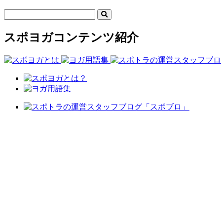
スポヨガコンテンツ紹介