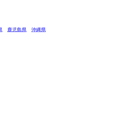
県
鹿児島県
沖縄県