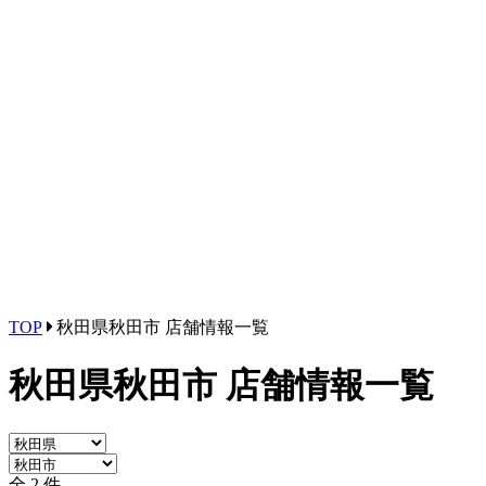
TOP
秋田県秋田市 店舗情報一覧
秋田県秋田市 店舗情報一覧
全 2 件