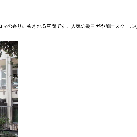
マの香りに癒される空間です。人気の朝ヨガや加圧スクールな