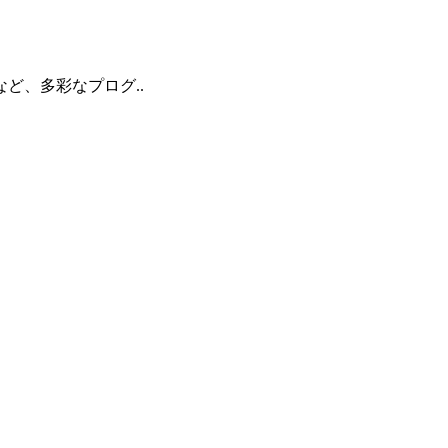
ど、多彩なプログ..