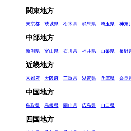
関東地方
東京都
茨城県
栃木県
群馬県
埼玉県
神奈
中部地方
新潟県
富山県
石川県
福井県
山梨県
長野
近畿地方
京都府
大阪府
三重県
滋賀県
兵庫県
奈良
中国地方
鳥取県
島根県
岡山県
広島県
山口県
四国地方