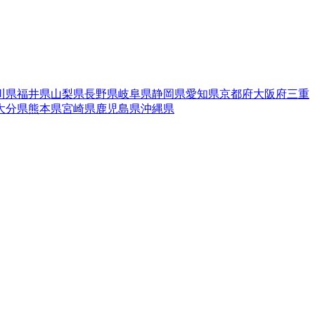
川県
福井県
山梨県
長野県
岐阜県
静岡県
愛知県
京都府
大阪府
三重
大分県
熊本県
宮崎県
鹿児島県
沖縄県