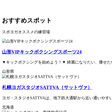
おすすめスポット
スポヨガオススメの練習場
山形VIPキックボクシングスポーツ24
▼キックボクシングを始めよう！▼ 綺麗になりたい、痩せた
山形県
札幌ヨガスタジオSATTVA（サットヴァ）
ヨガ・スタジオSATTVAは、地下鉄大通駅から近い通いやす
北海道