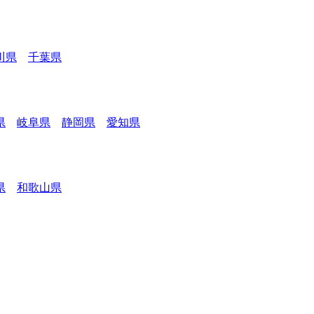
川県
千葉県
県
岐阜県
静岡県
愛知県
県
和歌山県