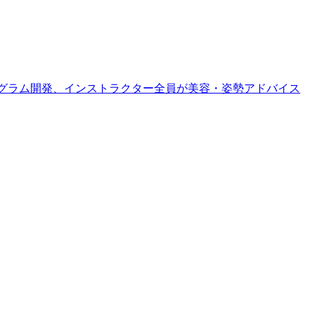
ログラム開発、インストラクター全員が美容・姿勢アドバイス