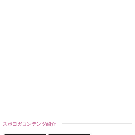
スポヨガコンテンツ紹介