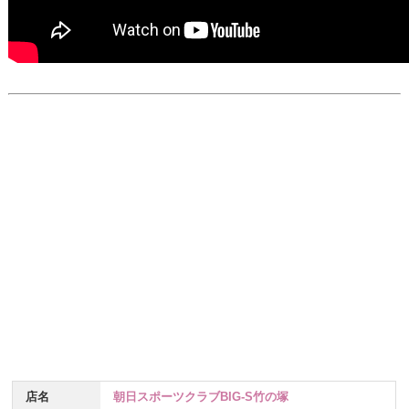
店名
朝日スポーツクラブBIG-S竹の塚