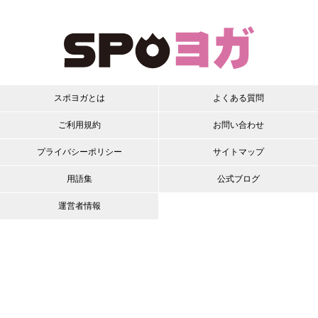
スポヨガとは
よくある質問
ご利用規約
お問い合わせ
プライバシーポリシー
サイトマップ
用語集
公式ブログ
運営者情報